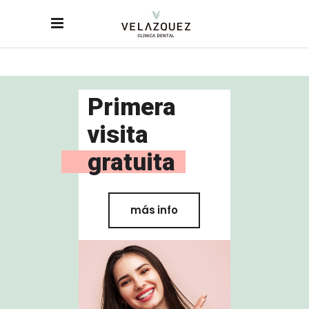
Primera
visita
gratuita
más info