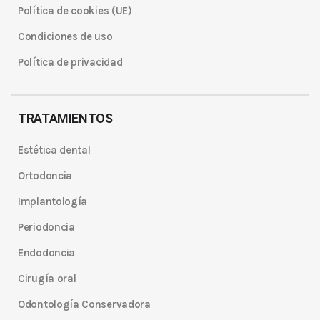
Política de cookies (UE)
Condiciones de uso
Política de privacidad
TRATAMIENTOS
Estética dental
Ortodoncia
Implantología
Periodoncia
Endodoncia
Cirugía oral
Odontología Conservadora