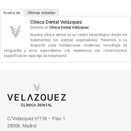
Acerca de
Últimas entradas
Clínica Dental Velázquez
Dentista
en
Clínica Dental Velázquez
Nuestra clínica dental es un centro odontológico donde los
tratamientos los realizan especialistas. Ponemos a su
disposión unas instalaciones modernas, tecnología de
vanguardia y unos especialistas con experiencia con conocimientos
específicos en cada tipo de tratamiento.
C/Velázquez nº118 – Piso 1
28006. Madrid