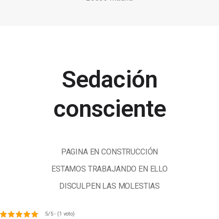
Sedación
consciente
PAGINA EN CONSTRUCCIÓN
ESTAMOS TRABAJANDO EN ELLO
DISCULPEN LAS MOLESTIAS
5/5 - (1 voto)