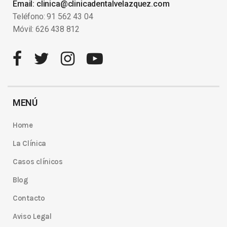
Email: clinica@clinicadentalvelazquez.com
Teléfono: 91 562 43 04
Móvil: 626 438 812
MENÚ
Home
La Clínica
Casos clínicos
Blog
Contacto
Aviso Legal