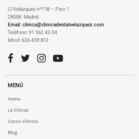
C/Velázquez nº118 – Piso 1
28006. Madrid
Email: clinica@clinicadentalvelazquez.com
Teléfono: 91 562 43 04
Móvil: 626 438 812
MENÚ
Home
La Clínica
Casos clínicos
Blog