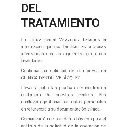
DEL
TRATAMIENTO
En Clínica dental Velázquez tratamos la
información que nos facilitan las personas
interesadas con las siguientes diferentes
finalidades:
Gestionar su solicitud de cita previa en
CLÍNICA DENTAL VELÁZQUEZ.
Llevar a cabo las pruebas pertinentes en
cualquiera de nuestros centros. Ello
conllevará gestionar sus datos personales
en referencia a su documentación clínica.
Comunicación de sus datos básicos para el
análisis de la solicitud de la operación de