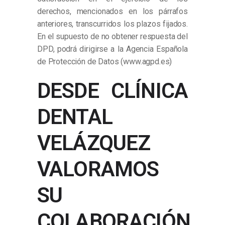
derechos, mencionados en los párrafos
anteriores, transcurridos los plazos fijados.
En el supuesto de no obtener respuesta del
DPD, podrá dirigirse a la Agencia Española
de Protección de Datos (www.agpd.es)
DESDE CLÍNICA
DENTAL
VELÁZQUEZ
VALORAMOS
SU
COLABORACIÓN