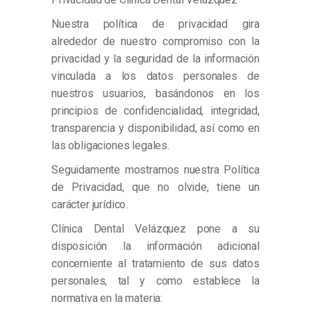
Nuestra política de privacidad gira
alrededor de nuestro compromiso con la
privacidad y la seguridad de la información
vinculada a los datos personales de
nuestros usuarios, basándonos en los
principios de confidencialidad, integridad,
transparencia y disponibilidad, así como en
las obligaciones legales.
Seguidamente mostramos nuestra Política
de Privacidad, que no olvide, tiene un
carácter jurídico.
Clínica Dental Velázquez pone a su
disposición la información adicional
concerniente al tratamiento de sus datos
personales, tal y como establece la
normativa en la materia: