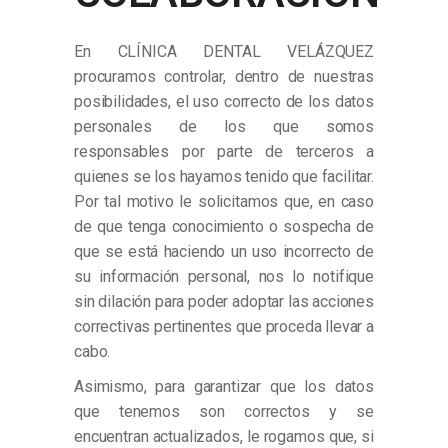
En CLÍNICA DENTAL VELÁZQUEZ
procuramos controlar, dentro de nuestras
posibilidades, el uso correcto de los datos
personales de los que somos
responsables por parte de terceros a
quienes se los hayamos tenido que facilitar.
Por tal motivo le solicitamos que, en caso
de que tenga conocimiento o sospecha de
que se está haciendo un uso incorrecto de
su información personal, nos lo notifique
sin dilación para poder adoptar las acciones
correctivas pertinentes que proceda llevar a
cabo.
Asimismo, para garantizar que los datos
que tenemos son correctos y se
encuentran actualizados, le rogamos que, si