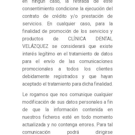
en ningún caso, la retirada de este
consentimiento condicione la ejecución del
contrato de crédito y/o prestación de
servicios. En cualquier caso, para la
finalidad de promoción de los servicios y
productos de CLÍNICA DENTAL
VELÁZQUEZ se considerará que existe
interés legítimo en el tratamiento de datos
para el envío de las comunicaciones
promocionales a todos los clientes
debidamente registrados y que hayan
aceptado el tratamiento para dicha finalidad.
Le rogamos que nos comunique cualquier
modificación de sus datos personales a fin
de que la información contenida en
nuestros ficheros esté en todo momento
actualizada y no contenga errores. Para tal
comunicación podrá dirigirse