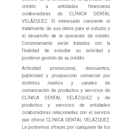
crédito a entidades financieras
colaboradoras de CLÍNICA DENTAL
VELÁZQUEZ. El interesado consiente el
tratamiento de sus datos para el estudio y
el desarrollo de la operación de crédito.
Concretamente serán tratados con la
finalidad de estudiar su solicitud y
posterior gestión de su crédito.
Actividad promocional, descuentos,
publicidad y prospección comercial por
distintos medios y canales de
comunicación de productos y servicios de
CLÍNICA DENTAL VELÁZQUEZ y de
productos y servicios de entidades
colaboradoras relacionadas con el servicio
que ofrece CLÍNICA DENTAL VELÁZQUEZ.
Le podremos ofrecer, por cualquiera de los