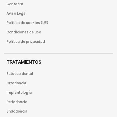
Contacto
Aviso Legal
Política de cookies (UE)
Condiciones de uso
Política de privacidad
TRATAMIENTOS
Estética dental
Ortodoncia
Implantología
Periodoncia
Endodoncia