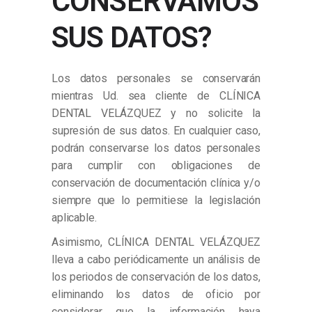
CONSERVAMOS
SUS DATOS?
Los datos personales se conservarán
mientras Ud. sea cliente de CLÍNICA
DENTAL VELÁZQUEZ y no solicite la
supresión de sus datos. En cualquier caso,
podrán conservarse los datos personales
para cumplir con obligaciones de
conservación de documentación clínica y/o
siempre que lo permitiese la legislación
aplicable.
Asimismo, CLÍNICA DENTAL VELÁZQUEZ
lleva a cabo periódicamente un análisis de
los periodos de conservación de los datos,
eliminando los datos de oficio por
considerar que la información haya