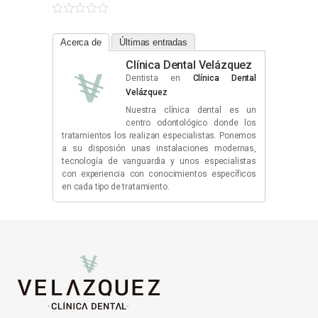
Acerca de
Últimas entradas
Clínica Dental Velázquez
Dentista
en
Clínica Dental
Velázquez
Nuestra clínica dental es un
centro odontológico donde los
tratamientos los realizan especialistas. Ponemos
a su disposión unas instalaciones modernas,
tecnología de vanguardia y unos especialistas
con experiencia con conocimientos específicos
en cada tipo de tratamiento.