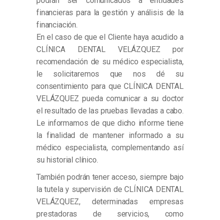
podrán ser comunicados a entidades
financieras para la gestión y análisis de la
financiación.
En el caso de que el Cliente haya acudido a
CLÍNICA DENTAL VELÁZQUEZ por
recomendación de su médico especialista,
le solicitaremos que nos dé su
consentimiento para que CLÍNICA DENTAL
VELÁZQUEZ pueda comunicar a su doctor
el resultado de las pruebas llevadas a cabo.
Le informamos de que dicho informe tiene
la finalidad de mantener informado a su
médico especialista, complementando así
su historial clínico.
También podrán tener acceso, siempre bajo
la tutela y supervisión de CLÍNICA DENTAL
VELÁZQUEZ, determinadas empresas
prestadoras de servicios, como