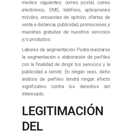
medios siguientes: correo postal, correo
electrónico, SMS, teléfono, aplicaciones
móviles, encuestas de opinión, ofertas de
venta a distancia, publicidad, promociones y
muestras gratuitas de nuestros servicios
y/o productos.
Labores de segmentación. Podrá realizarse
la segmentación o elaboración de perfiles
con la finalidad de dirigir los servicios y la
publicidad a remitir. En ningún caso, dicho
análisis de perfiles tendrá ningún efecto
significativo contra los derechos del
interesado.
LEGITIMACIÓN
DEL