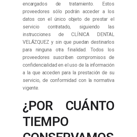
encargados de tratamiento. Estos
proveedores sólo podrán acceder a los
datos con el único objeto de prestar el
servicio contratado, siguiendo las
instrucciones de CLÍNICA DENTAL
VELÁZQUEZ y sin que puedan destinarlos
para ninguna otra finalidad. Todos los
proveedores suscriben compromisos de
confidencialidad en el uso de la información
a la que acceden para la prestación de su
servicio, de conformidad con la normativa
vigente.
¿POR CUÁNTO
TIEMPO