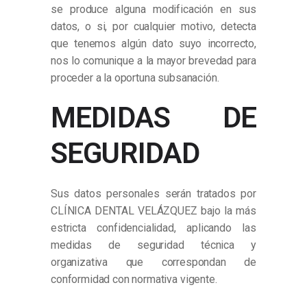
se produce alguna modificación en sus
datos, o si, por cualquier motivo, detecta
que tenemos algún dato suyo incorrecto,
nos lo comunique a la mayor brevedad para
proceder a la oportuna subsanación.
MEDIDAS DE
SEGURIDAD
Sus datos personales serán tratados por
CLÍNICA DENTAL VELÁZQUEZ bajo la más
estricta confidencialidad, aplicando las
medidas de seguridad técnica y
organizativa que correspondan de
conformidad con normativa vigente.