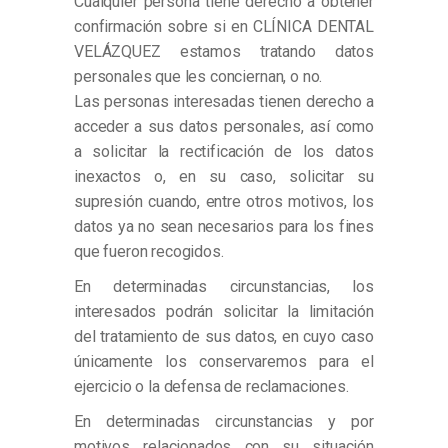
Cualquier persona tiene derecho a obtener
confirmación sobre si en CLÍNICA DENTAL
VELÁZQUEZ estamos tratando datos
personales que les conciernan, o no.
Las personas interesadas tienen derecho a
acceder a sus datos personales, así como
a solicitar la rectificación de los datos
inexactos o, en su caso, solicitar su
supresión cuando, entre otros motivos, los
datos ya no sean necesarios para los fines
que fueron recogidos.
En determinadas circunstancias, los
interesados podrán solicitar la limitación
del tratamiento de sus datos, en cuyo caso
únicamente los conservaremos para el
ejercicio o la defensa de reclamaciones.
En determinadas circunstancias y por
motivos relacionados con su situación