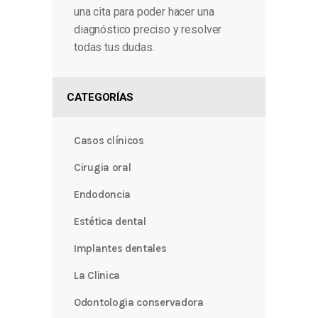
una cita para poder hacer una
diagnóstico preciso y resolver
todas tus dudas.
CATEGORÍAS
Casos clínicos
Cirugia oral
Endodoncia
Estética dental
Implantes dentales
La Clinica
Odontologia conservadora