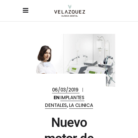
06/03/2019
EN
IMPLANTES
DENTALES
,
LA CLINICA
Nuevo