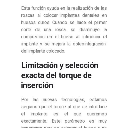
Esta función ayuda en la realización de las
roscas al colocar implantes dentales en
huesos duros. Cuando se hace el primer
corte de una rosca, se disminuye la
compresión en el hueso al introducir el
implante y se mejora la osteointegración
del implante colocado.
Limitación y selección
exacta del torque de
inserción
Por las nuevas tecnologías, estamos
seguros que el torque al que se introduce
el implante es el que queremos
exactamente. Este parámetro es muy