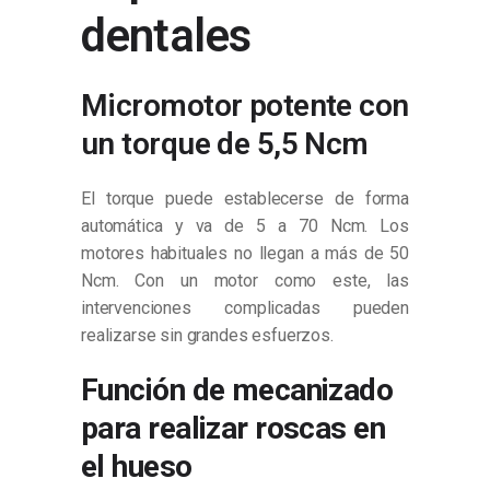
dentales
Micromotor potente con
un torque de 5,5 Ncm
El torque puede establecerse de forma
automática y va de 5 a 70 Ncm. Los
motores habituales no llegan a más de 50
Ncm. Con un motor como este, las
intervenciones complicadas pueden
realizarse sin grandes esfuerzos.
Función de mecanizado
para realizar roscas en
el hueso