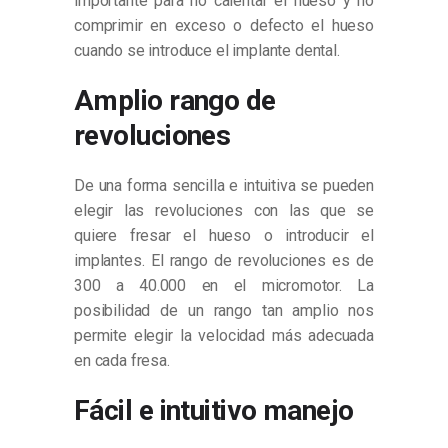
importante para no calentar el hueso y no
comprimir en exceso o defecto el hueso
cuando se introduce el implante dental.
Amplio rango de
revoluciones
De una forma sencilla e intuitiva se pueden
elegir las revoluciones con las que se
quiere fresar el hueso o introducir el
implantes. El rango de revoluciones es de
300 a 40.000 en el micromotor. La
posibilidad de un rango tan amplio nos
permite elegir la velocidad más adecuada
en cada fresa.
Fácil e intuitivo manejo