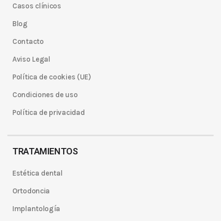
Casos clínicos
Blog
Contacto
Aviso Legal
Política de cookies (UE)
Condiciones de uso
Política de privacidad
TRATAMIENTOS
Estética dental
Ortodoncia
Implantología