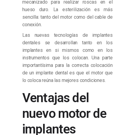
mecanizado para realizar roscas en el
hueso duro. La esterilización es más
sencilla: tanto del motor como del cable de
conexión.
Las nuevas tecnologías de implantes
dentales se desarrollan tanto en los
implantes en si mismos como en los
instrumentos que los colocan. Una parte
importantísima para la correcta colocación
de un implante dental es que el motor que
lo coloca reúna las mejores condiciones.
Ventajas del
nuevo motor de
implantes