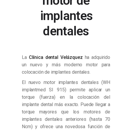
motor de
implantes
dentales
La
Clínica dental Velázquez
ha adquirido
un nuevo y más moderno motor para
colocación de implantes dentales.
El nuevo motor implantes dentales (WH
implantmed SI 915) permite aplicar un
torque (fuerza) en la colocación del
implante dental más exacto. Puede llegar a
torque mayores que los motores de
implantes dentales anteriores (hasta 70
Ncm) y ofrece una novedosa función de