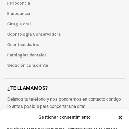
Periodoncia
Endodoncia
Cirugía oral
Odontología Conservadora
Odontopediatria
Patologías dentales
Sedación consciente
¿TE LLAMAMOS?
Déjanos tu teléfono y nos pondremos en contacto contigo
lo antes posible para concertar una cita:
Gestionar consentimiento