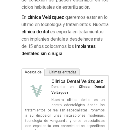
ciclos habituales de esterilización.
En
clínica Velázquez
queremos estar en lo
último en tecnología y tratamientos. Nuestra
clínica dental
es experta en tratamientos
con implantes dentales, desde hace más
de 15 años colocamos los
implantes
dentales sin cirugía.
Acerca de
Últimas entradas
Clínica Dental Velázquez
Dentista
en
Clínica Dental
Velázquez
Nuestra clínica dental es un
centro odontológico donde los
tratamientos los realizan especialistas. Ponemos
a su disposión unas instalaciones modernas,
tecnología de vanguardia y unos especialistas
con experiencia con conocimientos específicos