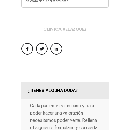
en cada tipo de tratamiento.
CLINICA VELAZQUEZ
¿TIENES ALGUNA DUDA?
Cada paciente es un caso y para
poder hacer una valoración
necesitamos poder verte. Rellena
el siguiente formulario y concierta