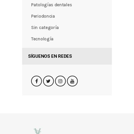
Patologías dentales
Periodoncia
Sin categoría
Tecnología
SÍGUENOS EN REDES