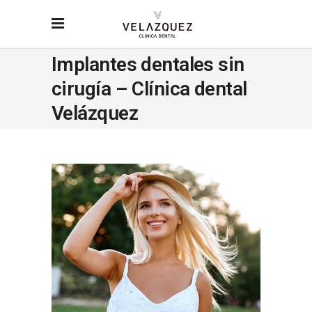
Implantes dentales sin
cirugía – Clínica dental
Velázquez