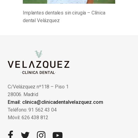
Implantes dentales sin cirugía – Clínica
dental Velázquez
C/Velázquez nº118 – Piso 1
28006. Madrid
Email: clinica@clinicadentalvelazquez.com
Teléfono: 91 562 43 04
Móvil: 626 438 812