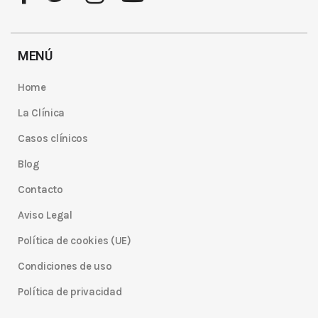
MENÚ
Home
La Clínica
Casos clínicos
Blog
Contacto
Aviso Legal
Política de cookies (UE)
Condiciones de uso
Política de privacidad