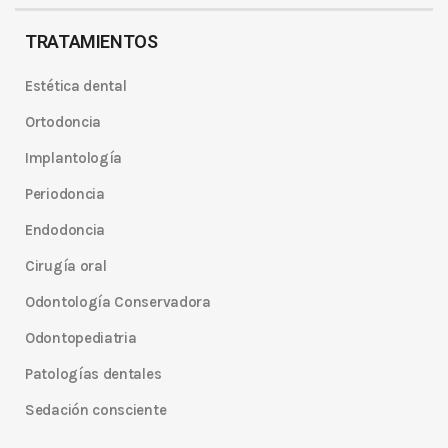
TRATAMIENTOS
Estética dental
Ortodoncia
Implantología
Periodoncia
Endodoncia
Cirugía oral
Odontología Conservadora
Odontopediatria
Patologías dentales
Sedación consciente